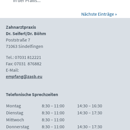
in der Praxis...
Nächste Einträge »
Zahnarztpraxis
Dr. Seifert/Dr. Böhm
Poststraße 7
71063 Sindelfingen
Tel.: 07031 812221
Fax: 07031 876882
E-Mail:
empfang@zasb.
eu
Telefonische Sprechzeiten
Montag
8:30 – 11:00
14:30 – 16:30
Dienstag
8:30 – 11:00
14:30 – 17:30
Mittwoch
8:30 – 11:00
Donnerstag
8:30 – 11:00
14:30 – 17:30