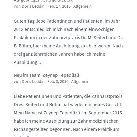
von
Doris Leddin
|
Feb. 17, 2016
|
Allgemein
Guten Tag liebe Patientinnen und Patienten, im Jahr
2012 entschied ich mich nach einem einwöchigen
Praktikum in der Zahnarztpraxis Dr. M. Seifert und Dr.
B. Böhm, hier meine Ausbildung zu absolvieren. Nach
drei ganz lehrreichen Jahren habe ich meine
Ausbildung...
Neu im Team: Zeynep Tepedüzü
von
Doris Leddin
|
Feb. 3, 2016
|
Allgemein
Liebe Patientinnen und Patienten, die Zahnarztpraxis
Dres. Seifert und Böhm hat wieder ein neues Gesicht!
Mein Name ist Zeynep Tepedüzü. Im September 2015
habe ich meine Ausbildung zur Zahnmedizinischen
Fachangestellten begonnen. Nach einem Praktikum